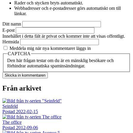
Rader och stycken bryts automatiskt.
Webbadresser och e-postadresser görs automatiskt om till
länkar.
Ditt namn
E-post
Innehållet i detta fält är privat och kommer inte att visas offentligt.
Hemsida
Meddela mig när nya kommentarer läggs in
CAPTCHA
Den här frågan testar om du är en mänsklig besökare och
förhindrar automatiska spaminsändningar.
Från arkivet
Seinfeld
Postad
2022-02-15
The office
Postad
2012-09-06