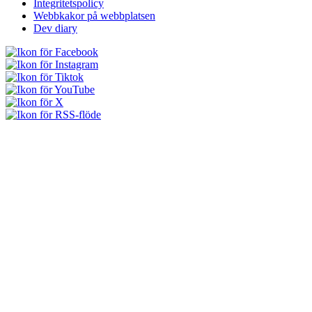
Integritetspolicy
Webbkakor på webbplatsen
Dev diary