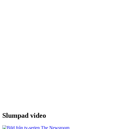
Slumpad video