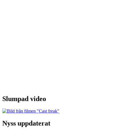
Slumpad video
Nyss uppdaterat