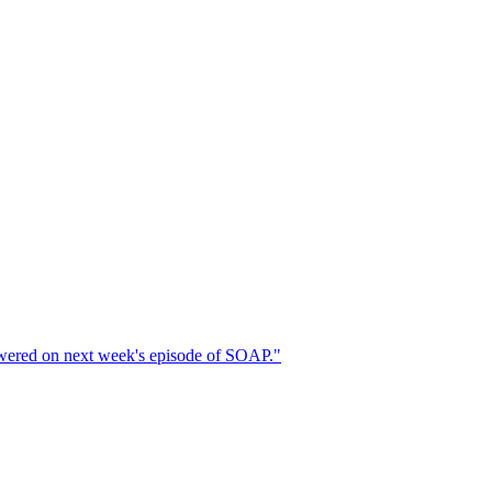
nswered on next week's episode of SOAP."