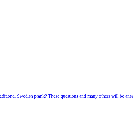
 traditional Swedish prank? These questions and many others will be a