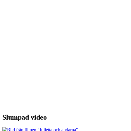
Slumpad video