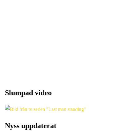
Slumpad video
Nyss uppdaterat