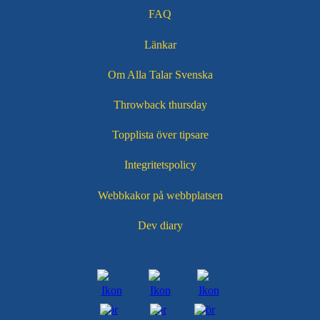
FAQ
Länkar
Om Alla Talar Svenska
Throwback thursday
Topplista över tipsare
Integritetspolicy
Webbkakor på webbplatsen
Dev diary