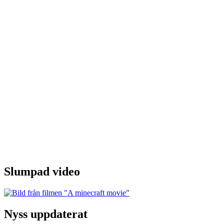
Slumpad video
Nyss uppdaterat