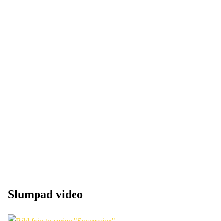
Slumpad video