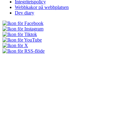
Integritetspolicy
Webbkakor på webbplatsen
Dev diary