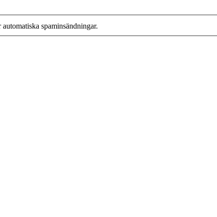
r automatiska spaminsändningar.