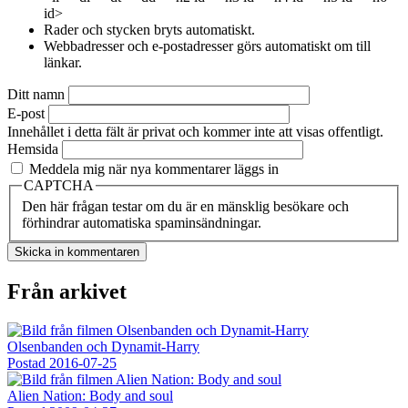
id>
Rader och stycken bryts automatiskt.
Webbadresser och e-postadresser görs automatiskt om till
länkar.
Ditt namn
E-post
Innehållet i detta fält är privat och kommer inte att visas offentligt.
Hemsida
Meddela mig när nya kommentarer läggs in
CAPTCHA
Den här frågan testar om du är en mänsklig besökare och
förhindrar automatiska spaminsändningar.
Från arkivet
Olsenbanden och Dynamit-Harry
Postad
2016-07-25
Alien Nation: Body and soul