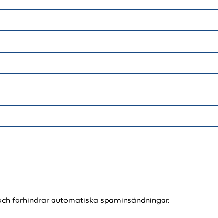
och förhindrar automatiska spaminsändningar.