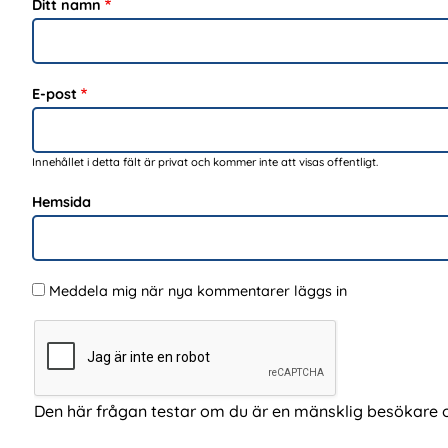
Ditt namn
E-post
Innehållet i detta fält är privat och kommer inte att visas offentligt.
Hemsida
Meddela mig när nya kommentarer läggs in
Den här frågan testar om du är en mänsklig besökare 