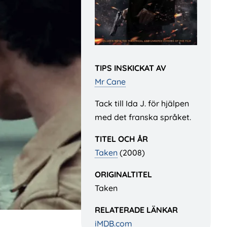
TIPS INSKICKAT AV
Mr Cane
Tack till Ida J. för hjälpen
med det franska språket.
TITEL OCH ÅR
Taken
(2008)
ORIGINALTITEL
Taken
RELATERADE LÄNKAR
iMDB.com