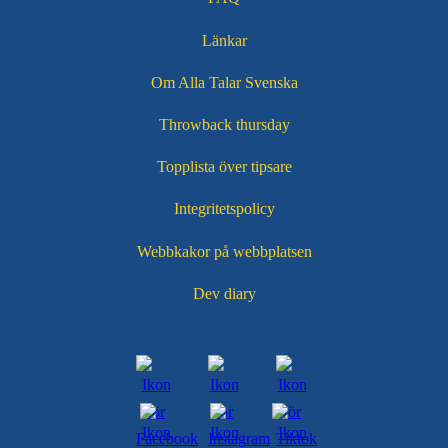
Länkar
Om Alla Talar Svenska
Throwback thursday
Topplista över tipsare
Integritetspolicy
Webbkakor på webbplatsen
Dev diary