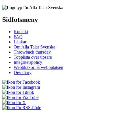
Sidfotsmeny
Kontakt
FAQ
Länkar
Om Alla Talar Svenska
Throwback thursday
Topplista över tipsare
Integritetspolicy
Webbkakor på webbplatsen
Dev diary