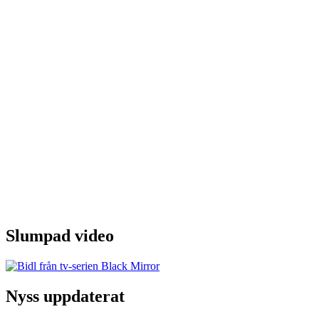
Slumpad video
Nyss uppdaterat