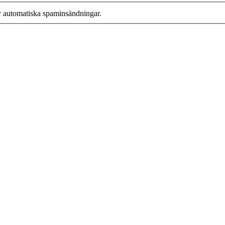
r automatiska spaminsändningar.