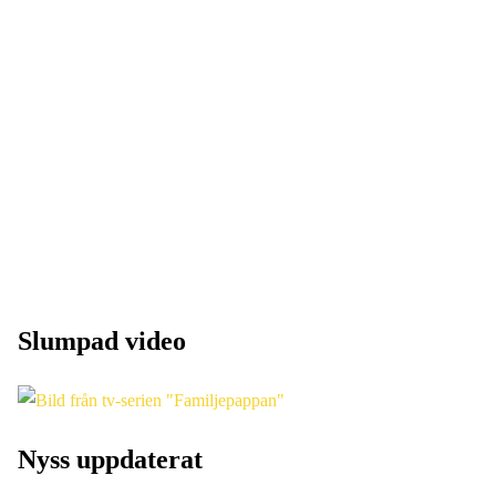
Slumpad video
Nyss uppdaterat