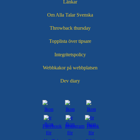
Länkar
Om Alla Talar Svenska
Throwback thursday
Topplista över tipsare
Integritetspolicy
Webbkakor på webbplatsen
Dev diary