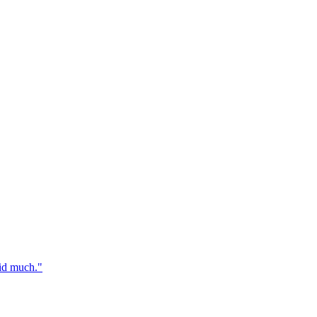
id much."