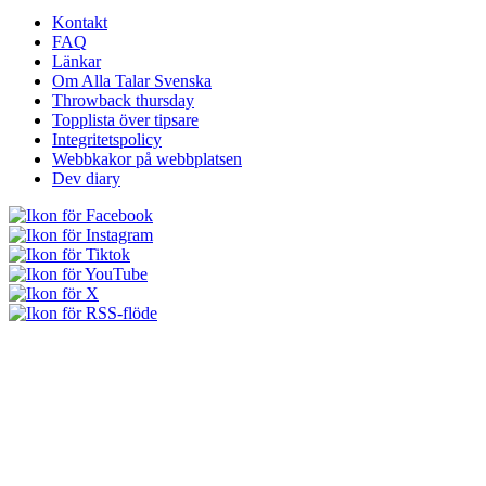
Kontakt
FAQ
Länkar
Om Alla Talar Svenska
Throwback thursday
Topplista över tipsare
Integritetspolicy
Webbkakor på webbplatsen
Dev diary