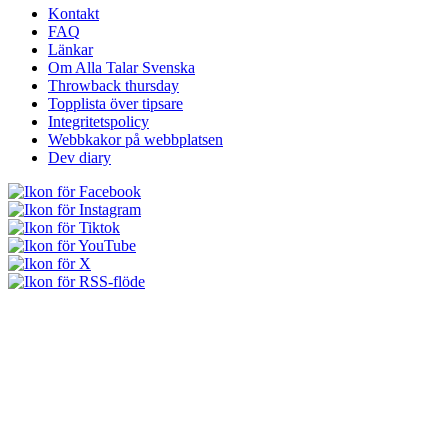
Kontakt
FAQ
Länkar
Om Alla Talar Svenska
Throwback thursday
Topplista över tipsare
Integritetspolicy
Webbkakor på webbplatsen
Dev diary