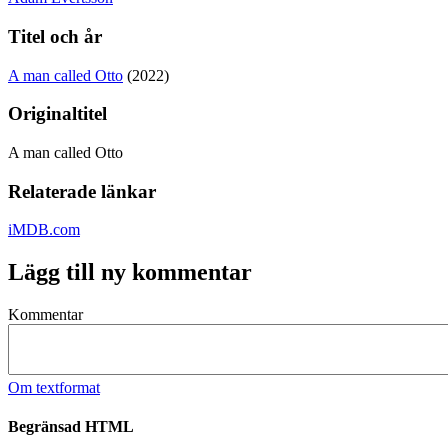
Titel och år
A man called Otto
(2022)
Originaltitel
A man called Otto
Relaterade länkar
iMDB.com
Lägg till ny kommentar
Kommentar
Om textformat
Begränsad HTML