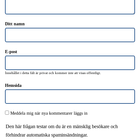
Ditt namn
E-post
Innehållet i detta fält är privat och kommer inte att visas offentligt.
Hemsida
Meddela mig när nya kommentarer läggs in
Den här frågan testar om du är en mänsklig besökare och
förhindrar automatiska spaminsändningar.