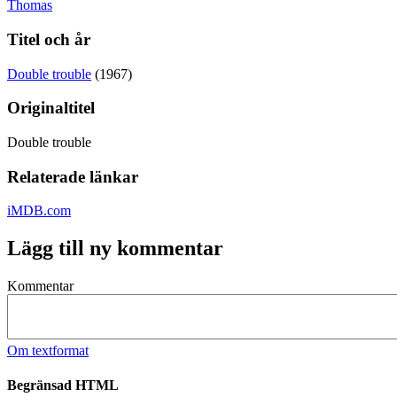
Thomas
Titel och år
Double trouble
(1967)
Originaltitel
Double trouble
Relaterade länkar
iMDB.com
Lägg till ny kommentar
Kommentar
Om textformat
Begränsad HTML