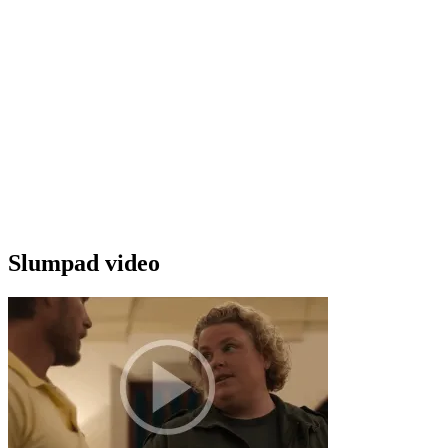
Slumpad video