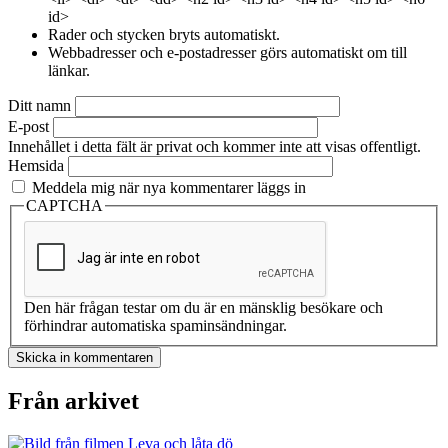
id>
Rader och stycken bryts automatiskt.
Webbadresser och e-postadresser görs automatiskt om till
länkar.
Ditt namn
E-post
Innehållet i detta fält är privat och kommer inte att visas offentligt.
Hemsida
Meddela mig när nya kommentarer läggs in
CAPTCHA
Den här frågan testar om du är en mänsklig besökare och
förhindrar automatiska spaminsändningar.
Från arkivet