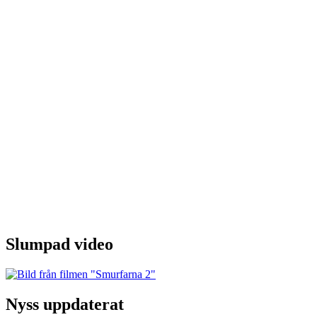
Slumpad video
Nyss uppdaterat