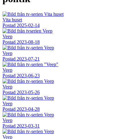
Vita huset
Postad
2025-02-14
Veep
Postad
2023-08-18
Veep
Postad
2023-07-21
Veep
Postad
2023-06-23
Veep
Postad
2023-05-26
Veep
Postad
2023-04-28
Veep
Postad
2023-03-31
Veep