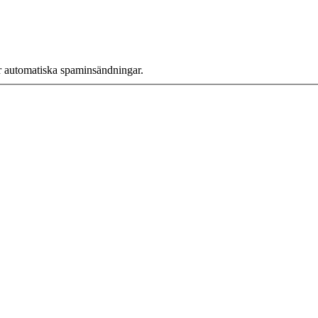
r automatiska spaminsändningar.