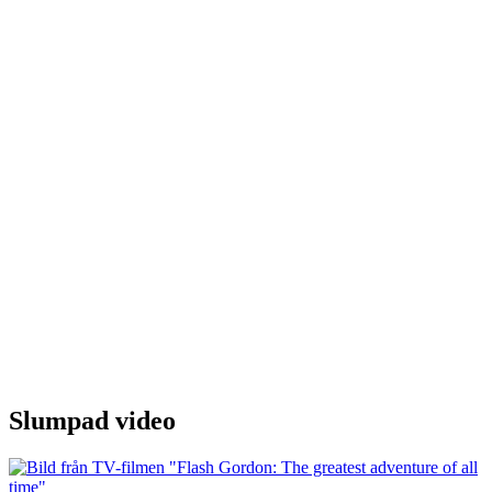
Slumpad video