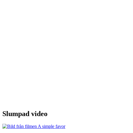
Slumpad video