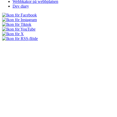
Webbkakor på webbplatsen
Dev diary