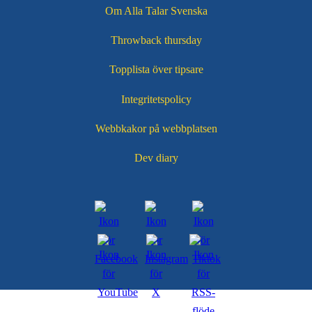
Om Alla Talar Svenska
Throwback thursday
Topplista över tipsare
Integritetspolicy
Webbkakor på webbplatsen
Dev diary