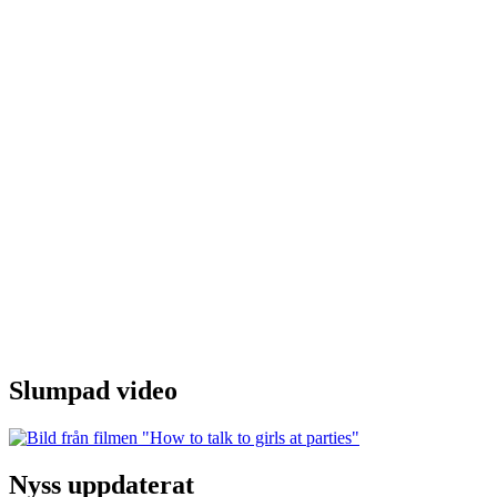
Slumpad video
Nyss uppdaterat