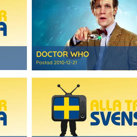
DOCTOR WHO
Postad
2010-12-21