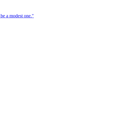
 be a modest one."