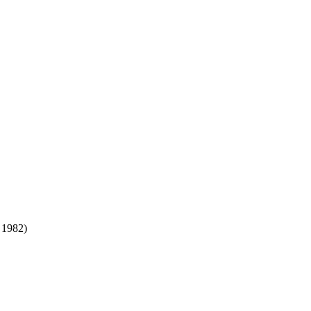
, 1982)