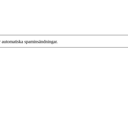
r automatiska spaminsändningar.