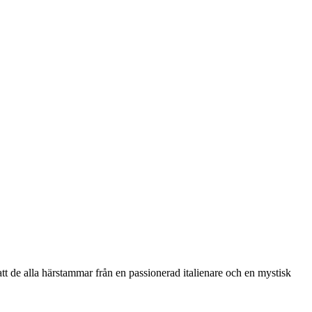
t de alla härstammar från en passionerad italienare och en mystisk