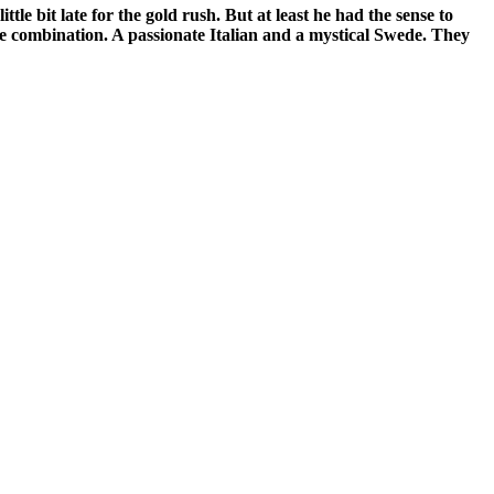
le bit late for the gold rush. But at least he had the sense to
ge combination. A passionate Italian and a mystical Swede. They