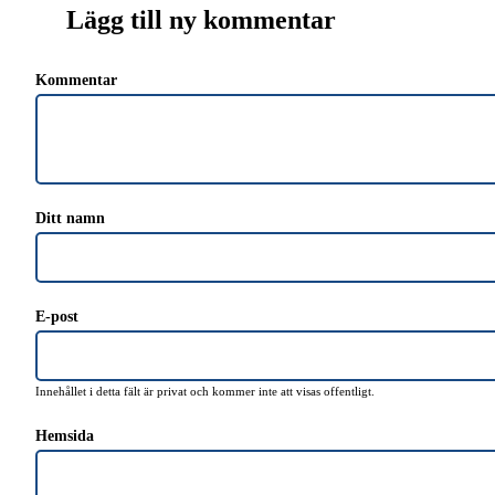
Lägg till ny kommentar
Kommentar
Ditt namn
E-post
Innehållet i detta fält är privat och kommer inte att visas offentligt.
Hemsida