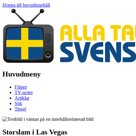
Hoppa till huvudinnehåll
Huvudmeny
Filmer
TV-serier
Artiklar
Sök
Tipsa!
Storslam i Las Vegas