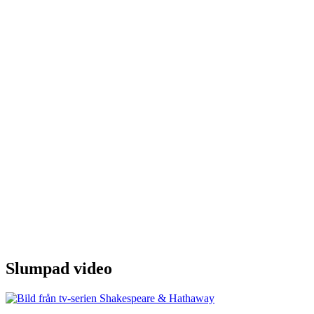
Slumpad video