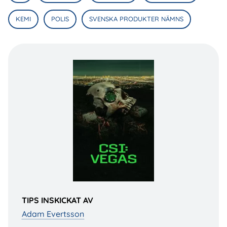
KEMI
POLIS
SVENSKA PRODUKTER NÄMNS
TIPS INSKICKAT AV
Adam Evertsson