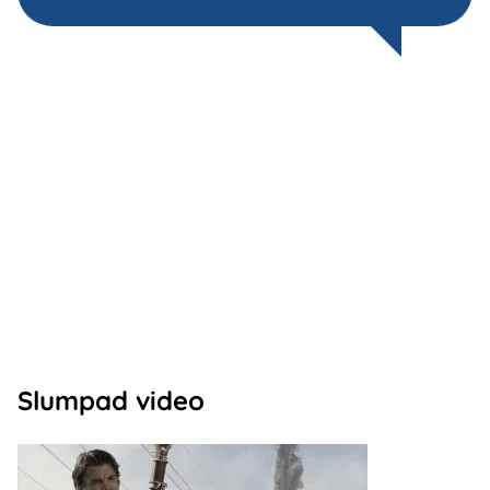
Slumpad video