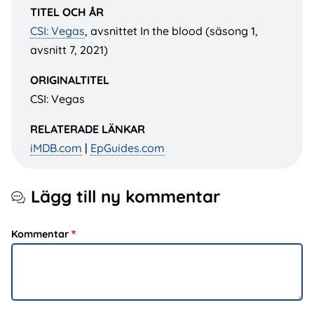
TITEL OCH ÅR
CSI: Vegas
, avsnittet In the blood (säsong 1,
avsnitt 7, 2021)
ORIGINALTITEL
CSI: Vegas
RELATERADE LÄNKAR
iMDB.com
|
EpGuides.com
Lägg till ny kommentar
Kommentar