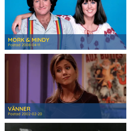
MORK & MINDY
Postad
2008-04-11
VÄNNER
Postad
2002-02-20