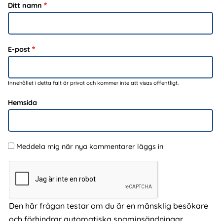
Ditt namn
E-post
Innehållet i detta fält är privat och kommer inte att visas offentligt.
Hemsida
Meddela mig när nya kommentarer läggs in
Den här frågan testar om du är en mänsklig besökare
och förhindrar automatiska spaminsändningar.