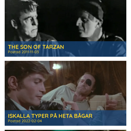
THE SON OF TARZAN
Postad
2011-11-03
ISKALLA TYPER PÅ HETA BÅGAR
Postad
2022-02-04