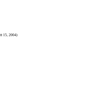
tt 15, 2004)