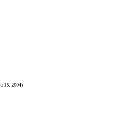
tt 15, 2004)