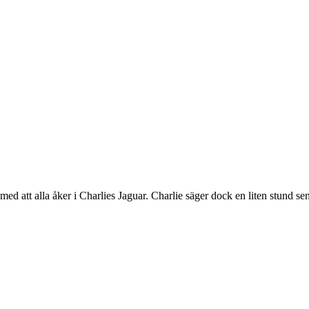
d att alla åker i Charlies Jaguar. Charlie säger dock en liten stund sen