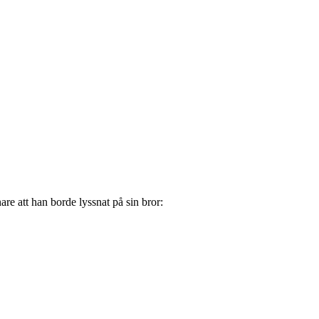
are att han borde lyssnat på sin bror: