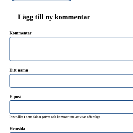
Lägg till ny kommentar
Kommentar
Ditt namn
E-post
Innehållet i detta fält är privat och kommer inte att visas offentligt.
Hemsida