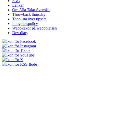
FAQ
Länkar
Om Alla Talar Svenska
Throwback thursday
Topplista över tipsare
Integritetspolicy
Webbkakor på webbplatsen
Dev diary