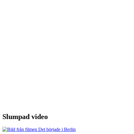
Slumpad video