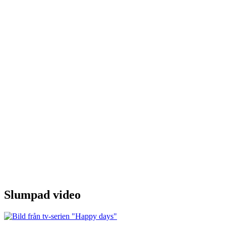
Slumpad video