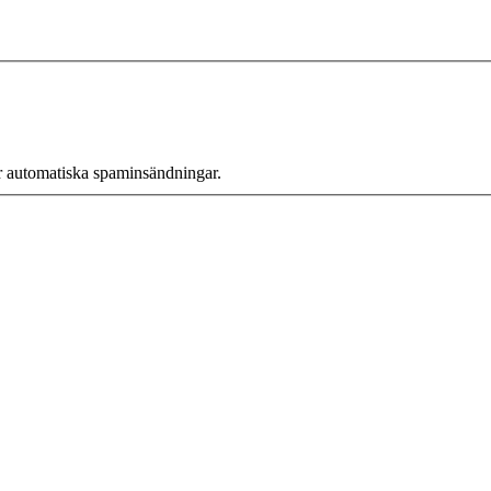
r automatiska spaminsändningar.