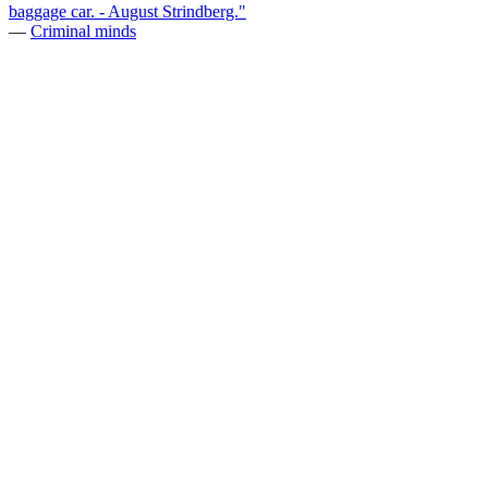
baggage car. - August Strindberg."
—
Criminal minds