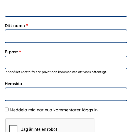
Ditt namn
E-post
Innehållet i detta fält är privat och kommer inte att visas offentligt.
Hemsida
Meddela mig när nya kommentarer läggs in