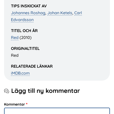
TIPS INSKICKAT AV
Johannes Roshag
,
Johan Ketels
,
Carl
Edvardsson
TITEL OCH ÅR
Red
(2010)
ORIGINALTITEL
Red
RELATERADE LÄNKAR
iMDB.com
Lägg till ny kommentar
Kommentar