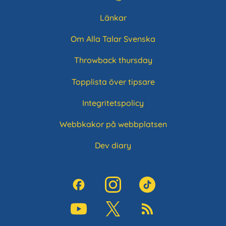
Länkar
Om Alla Talar Svenska
Throwback thursday
Topplista över tipsare
Integritetspolicy
Webbkakor på webbplatsen
Dev diary