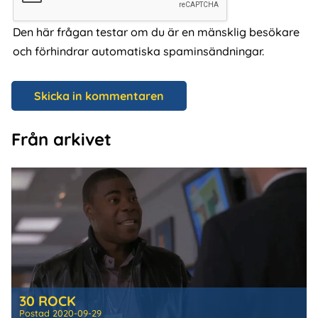
Den här frågan testar om du är en mänsklig besökare
och förhindrar automatiska spaminsändningar.
Från arkivet
30 ROCK
Postad
2020-09-29