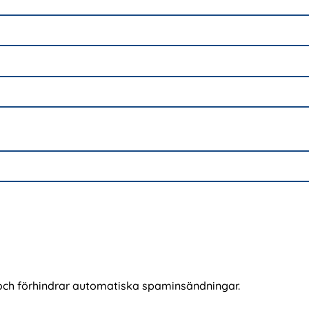
och förhindrar automatiska spaminsändningar.