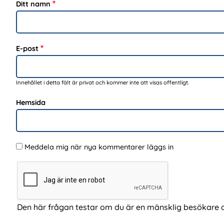
Ditt namn
E-post
Innehållet i detta fält är privat och kommer inte att visas offentligt.
Hemsida
Meddela mig när nya kommentarer läggs in
Den här frågan testar om du är en mänsklig besökare 