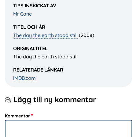
TIPS INSKICKAT AV
Mr Cane
TITEL OCH ÅR
The day the earth stood still
(2008)
ORIGINALTITEL
The day the earth stood still
RELATERADE LÄNKAR
iMDB.com
Lägg till ny kommentar
Kommentar