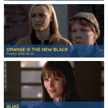
ORANGE IS THE NEW BLACK
Postad
2016-08-22
ALIAS