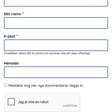
Ditt namn
E-post
Innehållet i detta fält är privat och kommer inte att visas offentligt.
Hemsida
Meddela mig när nya kommentarer läggs in