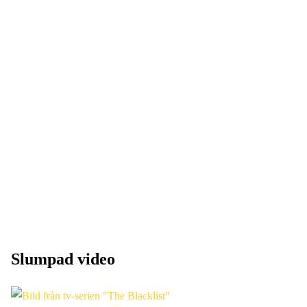
Slumpad video