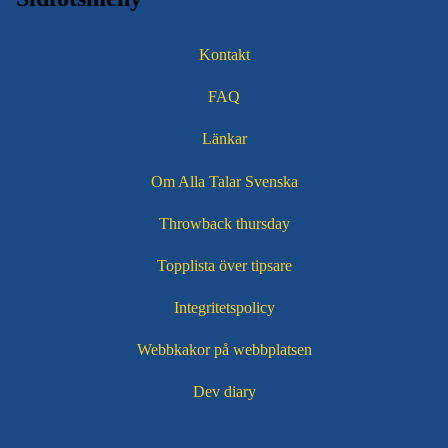
Kontakt
FAQ
Länkar
Om Alla Talar Svenska
Throwback thursday
Topplista över tipsare
Integritetspolicy
Webbkakor på webbplatsen
Dev diary