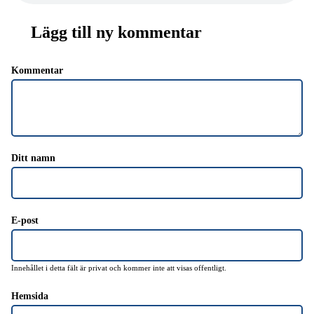
Lägg till ny kommentar
Kommentar
Ditt namn
E-post
Innehållet i detta fält är privat och kommer inte att visas offentligt.
Hemsida