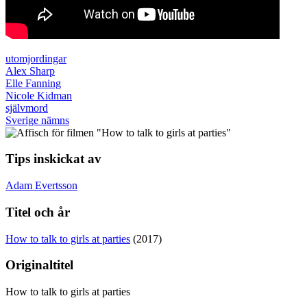
utomjordingar
Alex Sharp
Elle Fanning
Nicole Kidman
självmord
Sverige nämns
Tips inskickat av
Adam Evertsson
Titel och år
How to talk to girls at parties
(2017)
Originaltitel
How to talk to girls at parties