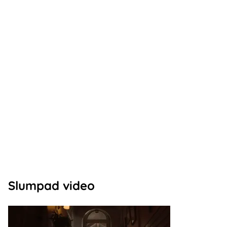
Slumpad video