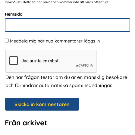
Innehållet i detta fält är privat och kommer inte att visas offentligt.
Hemsida
Meddela mig när nya kommentarer läggs in
Den här frågan testar om du är en mänsklig besökare
och förhindrar automatiska spaminsändningar.
Från arkivet