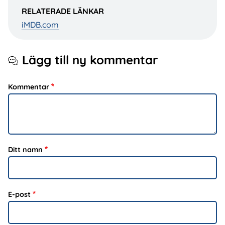
RELATERADE LÄNKAR
iMDB.com
Lägg till ny kommentar
Kommentar
Ditt namn
E-post